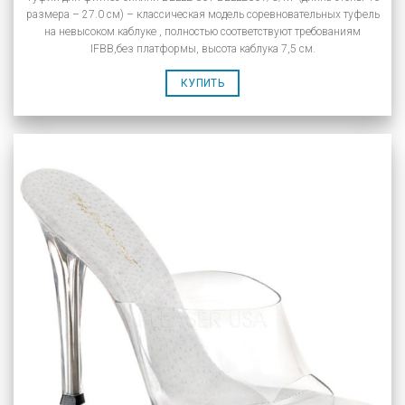
размера – 27.0 см) – классическая модель соревновательных туфель
на невысоком каблуке , полностью соответствуют требованиям
IFBB,без платформы, высота каблука 7,5 см.
КУПИТЬ