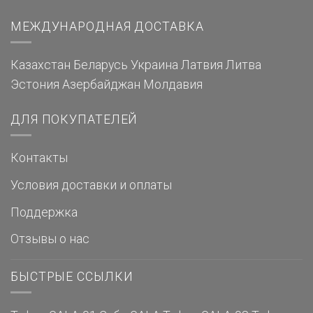
МЕЖДУНАРОДНАЯ ДОСТАВКА
Казахстан
Беларусь
Украина
Латвия
Литва
Эстония
Азербайджан
Молдавия
ДЛЯ ПОКУПАТЕЛЕЙ
Контакты
Условия доставки и оплаты
Поддержка
Отзывы о нас
БЫСТРЫЕ ССЫЛКИ