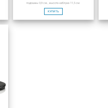
подошвы 0,9 см., высота каблука 11,5 см.
КУПИТЬ