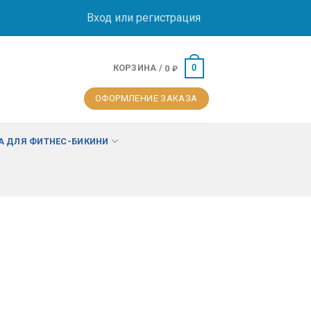
Вход или регистрация
КОРЗИНА /
0
0
₽
ОФОРМЛЕНИЕ ЗАКАЗА
 ДЛЯ ФИТНЕС-БИКИНИ