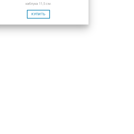
каблука 11,5 см.
КУПИТЬ