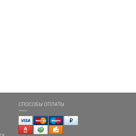
СПОСОБЫ ОПЛАТЫ
ск