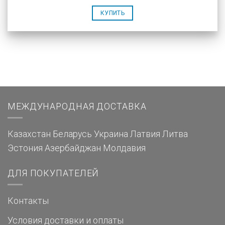
КУПИТЬ
МЕЖДУНАРОДНАЯ ДОСТАВКА
Казахстан
Беларусь
Украина
Латвия
Литва
Эстония
Азербайджан
Молдавия
ДЛЯ ПОКУПАТЕЛЕЙ
Контакты
Условия доставки и оплаты