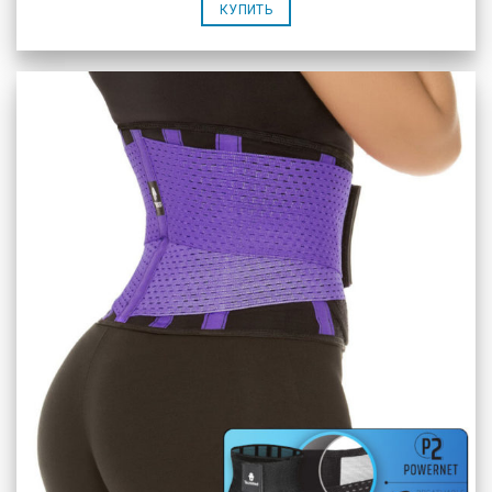
КУПИТЬ