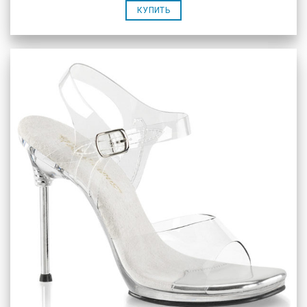
КУПИТЬ