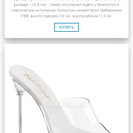
размера – 22.8 см) – самая популярная модель у бикинисток в
классическом исполнении, полностью соответствуют требованиям
IFBB, высота подошвы 0,9 см., высота каблука 11,5 см.
КУПИТЬ