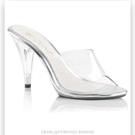
ОБУВЬ ДЛЯ ФИТНЕС-БИКИНИ