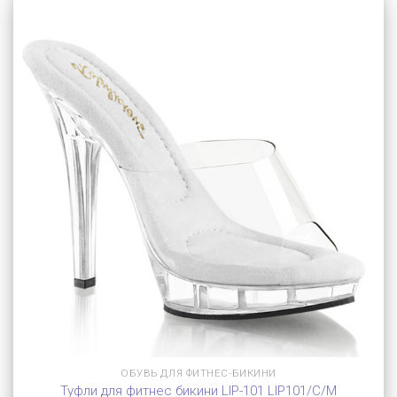
ОБУВЬ ДЛЯ ФИТНЕС-БИКИНИ
Туфли для фитнес бикини LIP-101 LIP101/C/M