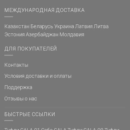
МЕЖДУНАРОДНАЯ ДОСТАВКА
Казахстан
Беларусь
Украина
Латвия
Литва
Эстония
Азербайджан
Молдавия
ДЛЯ ПОКУПАТЕЛЕЙ
Контакты
Условия доставки и оплаты
Поддержка
Отзывы о нас
БЫСТРЫЕ ССЫЛКИ