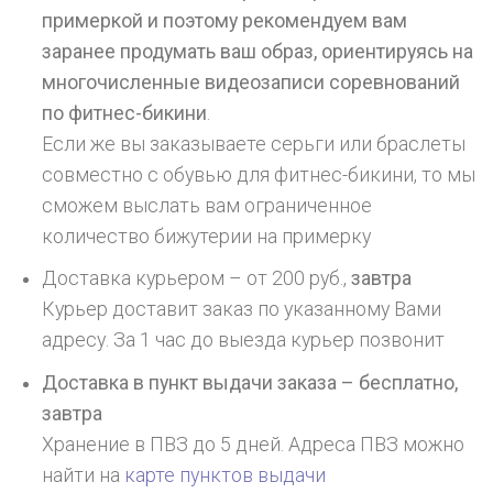
примеркой и поэтому рекомендуем вам
заранее продумать ваш образ, ориентируясь на
многочисленные видеозаписи соревнований
по фитнес-бикини
.
Если же вы заказываете серьги или браслеты
совместно с обувью для фитнес-бикини, то мы
сможем выслать вам ограниченное
количество бижутерии на примерку
Доставка курьером – от 200 руб.,
завтра
Курьер доставит заказ по указанному Вами
адресу. За 1 час до выезда курьер позвонит
Доставка в пункт выдачи заказа – бесплатно,
завтра
Хранение в ПВЗ до 5 дней. Адреса ПВЗ можно
найти на
карте пунктов выдачи