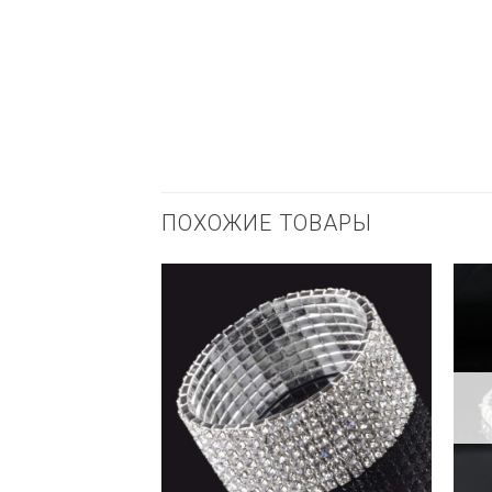
ПОХОЖИЕ ТОВАРЫ