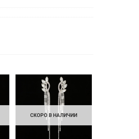
СКОРО В НАЛИЧИИ