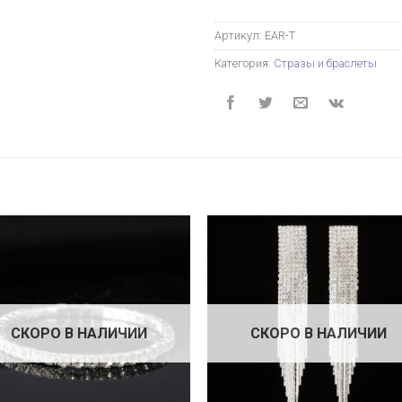
Артикул:
EAR-T
Категория:
Стразы и браслеты
СКОРО В НАЛИЧИИ
СКОРО В НАЛИЧИИ