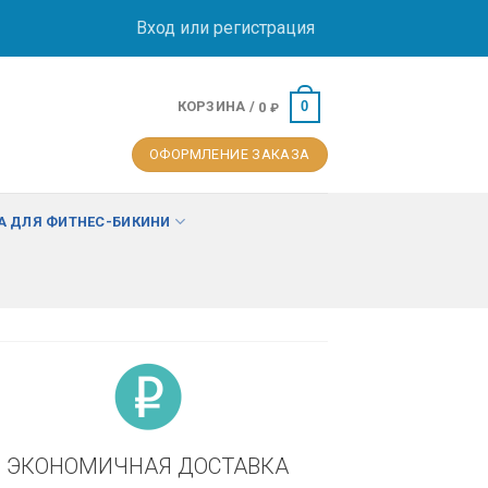
Вход или регистрация
КОРЗИНА /
0
0
₽
ОФОРМЛЕНИЕ ЗАКАЗА
 ДЛЯ ФИТНЕС-БИКИНИ
ЭКОНОМИЧНАЯ ДОСТАВКА