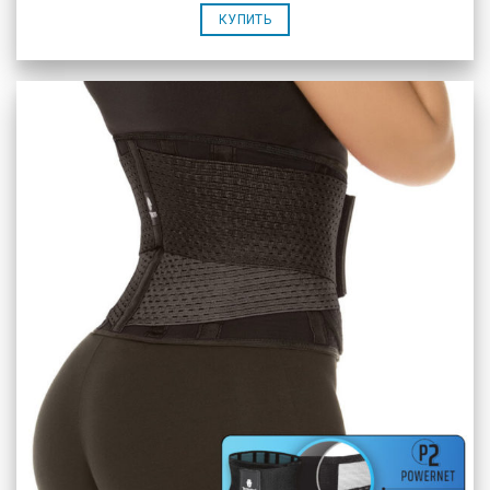
КУПИТЬ