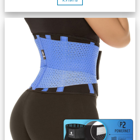
КУПИТЬ