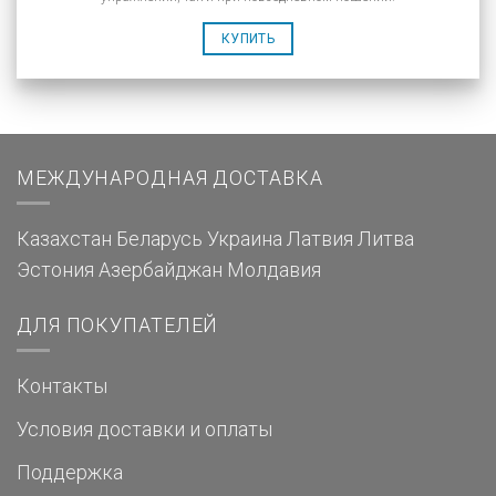
КУПИТЬ
МЕЖДУНАРОДНАЯ ДОСТАВКА
Казахстан
Беларусь
Украина
Латвия
Литва
Эстония
Азербайджан
Молдавия
ДЛЯ ПОКУПАТЕЛЕЙ
Контакты
Условия доставки и оплаты
Поддержка