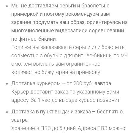
Мы не доставляем серьги и браслеты с
примеркой и поэтому рекомендуем вам
заранее продумать ваш образ, ориентируясь на
многочисленные видеозаписи соревнований
по фитнес-бикини
.
Если же вы заказываете серьги или браслеты
совместно с обувью для фитнес-бикини, то мы
сможем выслать вам ограниченное
количество бижутерии на примерку
Доставка курьером – от 200 руб.,
завтра
Курьер доставит заказ по указанному Вами
адресу. За 1 час до выезда курьер позвонит
Доставка в пункт выдачи заказа – бесплатно,
завтра
Хранение в ПВЗ до 5 дней. Адреса ПВЗ можно