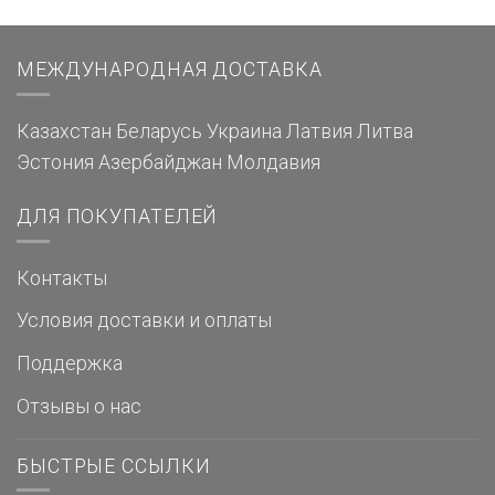
МЕЖДУНАРОДНАЯ ДОСТАВКА
Казахстан
Беларусь
Украина
Латвия
Литва
Эстония
Азербайджан
Молдавия
ДЛЯ ПОКУПАТЕЛЕЙ
Контакты
Условия доставки и оплаты
Поддержка
Отзывы о нас
БЫСТРЫЕ ССЫЛКИ