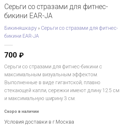
Серьги со стразами для фитнес-
бикини EAR-JA
Бикиняшка.ру
»
Серьги со стразами для фитнес-
бикини EAR-JA
700
₽
Серьги со стразами для фитнес-бикини с
максимальным визуальным эффектом.
Выполненные в виде гигантской, плавно
стекающей капли, сережки имеют длину 12.5 см
и максимальную ширину 3 см.
Скоро в наличии
Условия доставки в г.
Москва