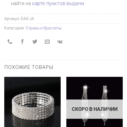
найти на
карте пунктов выдачи
Артикул:
EAR-JA
Категория:
Стразы и браслеты
ПОХОЖИЕ ТОВАРЫ
СКОРО В НАЛИЧИИ