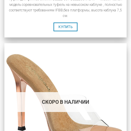
модель соревновательных туфель на невысоком каблуке , полностью
соответствуют требованиям IFBB,без платформы, высота каблука 7,5
см.
КУПИТЬ
СКОРО В НАЛИЧИИ