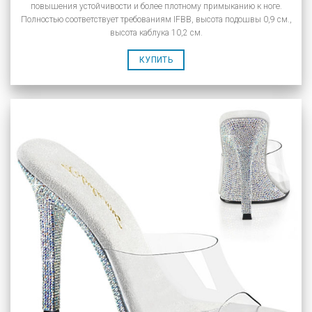
повышения устойчивости и более плотному примыканию к ноге.
Полностью соответствует требованиям IFBB, высота подошвы 0,9 см.,
высота каблука 10,2 см.
КУПИТЬ