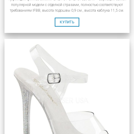
популярной модели с отделкой стразами, полностью соответствуют
требованиям IFBB, высота подошвы 0,9 см., высота каблука 11,5 см.
КУПИТЬ