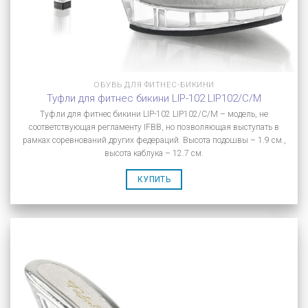
ОБУВЬ ДЛЯ ФИТНЕС-БИКИНИ
Туфли для фитнес бикини LIP-102 LIP102/C/M
Туфли для фитнес бикини LIP-102 LIP102/C/M – модель, не
соответствующая регламенту IFBB, но позволяющая выступать в
рамках соревнований других федераций. Высота подошвы – 1.9 см.,
высота каблука – 12.7 см.
КУПИТЬ