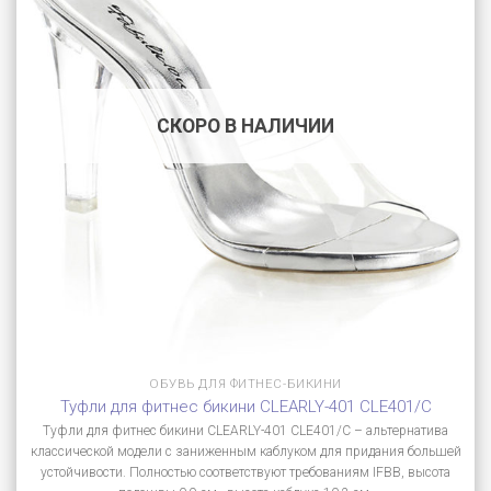
СКОРО В НАЛИЧИИ
ОБУВЬ ДЛЯ ФИТНЕС-БИКИНИ
Туфли для фитнес бикини CLEARLY-401 CLE401/C
Туфли для фитнес бикини CLEARLY-401 CLE401/C – альтернатива
классической модели с заниженным каблуком для придания большей
устойчивости. Полностью соответствуют требованиям IFBB, высота