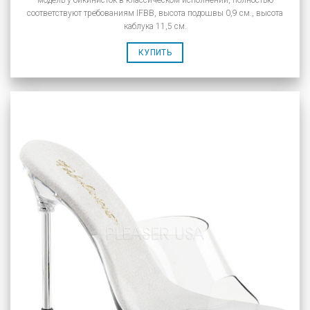
соответствуют требованиям IFBB, высота подошвы 0,9 см., высота
каблука 11,5 см.
КУПИТЬ