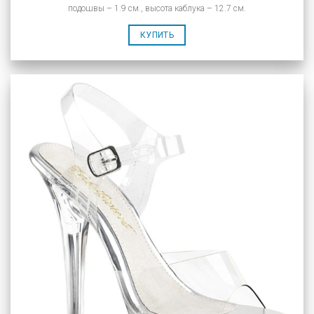
подошвы – 1.9 см., высота каблука – 12.7 см.
КУПИТЬ