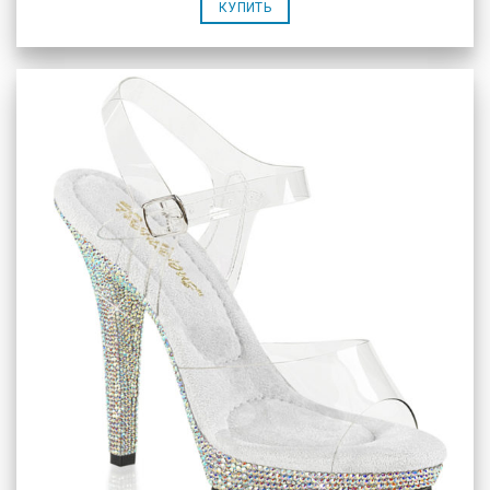
КУПИТЬ